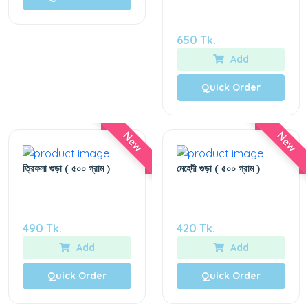
650 Tk.
Add
Quick Order
New
New
ত্রিফলা গুড়া ( ৫০০ গ্রাম )
মেহেদী গুড়া ( ৫০০ গ্রাম )
490 Tk.
420 Tk.
Add
Add
Quick Order
Quick Order