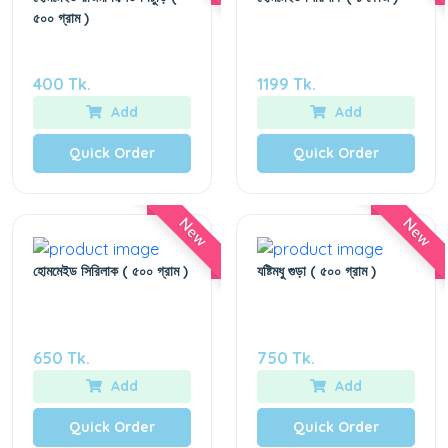
৫০০ গ্রাম )
400 Tk.
1199 Tk.
Add
Add
Quick Order
Quick Order
New
New
হোমমেইড সিরিলাক ( ৫০০ গ্রাম )
যষ্টিমধু গুড়া ( ৫০০ গ্রাম )
650 Tk.
750 Tk.
Add
Add
Quick Order
Quick Order