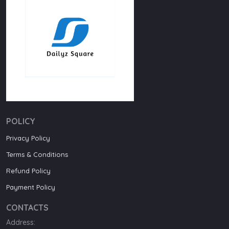
POLICY
Privacy Policy
Terms & Conditions
Refund Policy
Payment Policy
CONTACTS
Address: